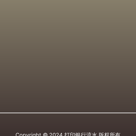
Copyright © 2024
打印银行流水
版权所有