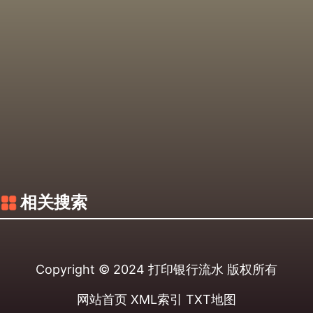
相关搜索
Copyright © 2024
打印银行流水
版权所有
网站首页
XML索引
TXT地图