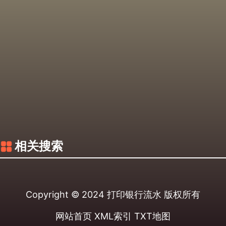
相关搜索
Copyright © 2024
打印银行流水
版权所有
网站首页
XML索引
TXT地图