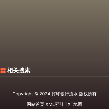
相关搜索
Copyright © 2024
打印银行流水
版权所有
网站首页
XML索引
TXT地图