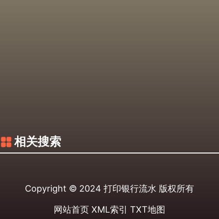
相关搜索
Copyright © 2024
打印银行流水
版权所有
网站首页
XML索引
TXT地图