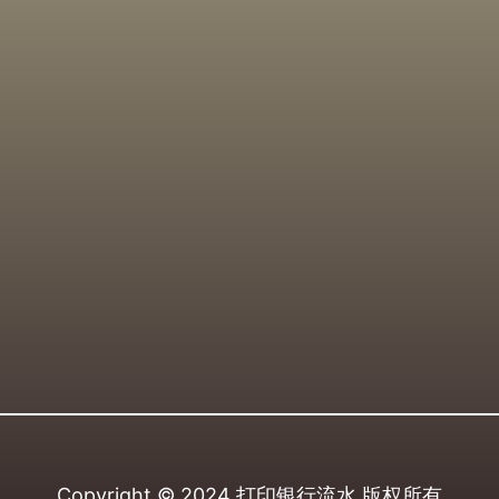
Copyright © 2024
打印银行流水
版权所有