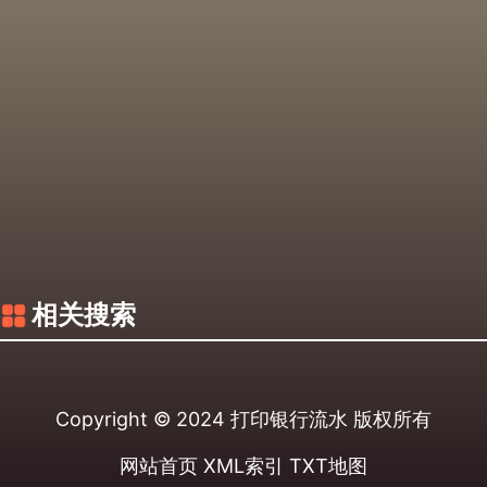
相关搜索
Copyright © 2024
打印银行流水
版权所有
网站首页
XML索引
TXT地图