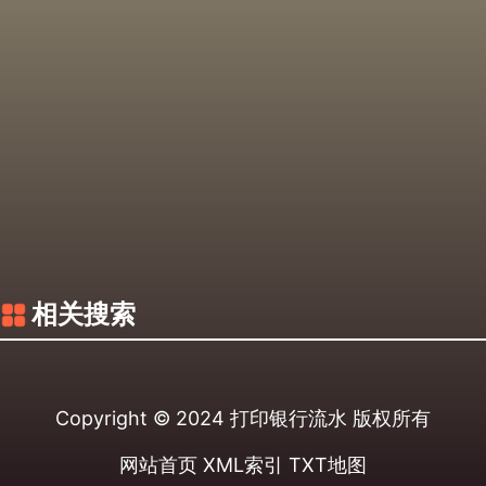
相关搜索
Copyright © 2024
打印银行流水
版权所有
网站首页
XML索引
TXT地图