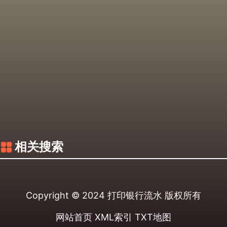
相关搜索
Copyright © 2024
打印银行流水
版权所有
网站首页
XML索引
TXT地图