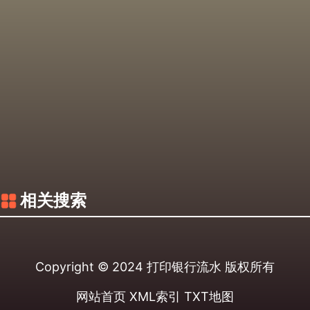
相关搜索
Copyright © 2024
打印银行流水
版权所有
网站首页
XML索引
TXT地图