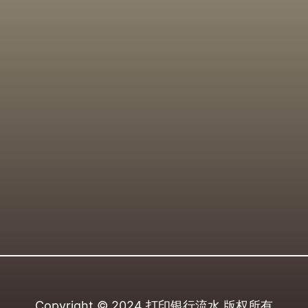
Copyright © 2024
打印银行流水
版权所有