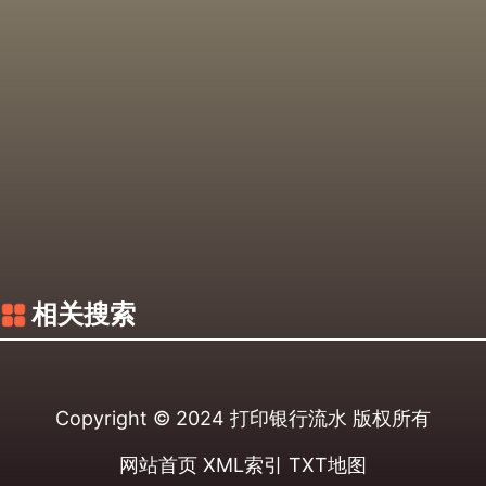
相关搜索
Copyright © 2024
打印银行流水
版权所有
网站首页
XML索引
TXT地图