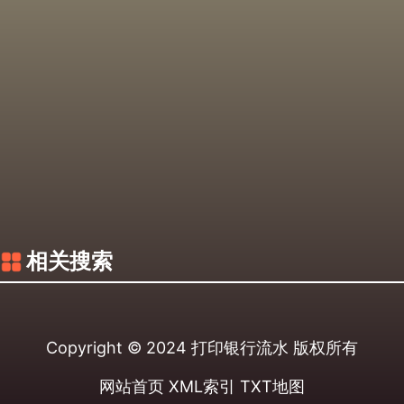
相关搜索
Copyright © 2024
打印银行流水
版权所有
网站首页
XML索引
TXT地图