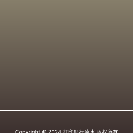
Copyright © 2024
打印银行流水
版权所有