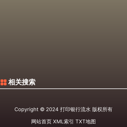
相关搜索
Copyright © 2024
打印银行流水
版权所有
网站首页
XML索引
TXT地图