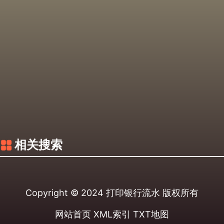
相关搜索
Copyright © 2024
打印银行流水
版权所有
网站首页
XML索引
TXT地图